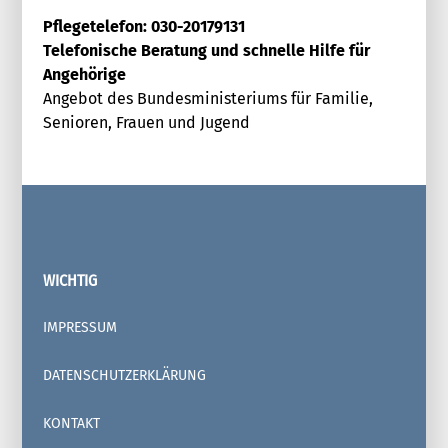
Pflegetelefon: 030-20179131
Telefonische Beratung und schnelle Hilfe für
Angehörige
Angebot des Bundesministeriums für Familie,
Senioren, Frauen und Jugend
WICHTIG
IMPRESSUM
DATENSCHUTZERKLÄRUNG
KONTAKT