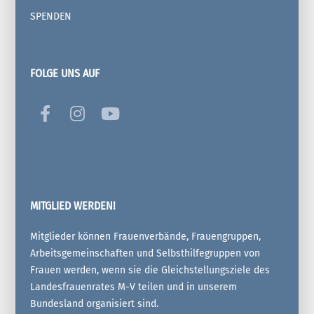
SPENDEN
FOLGE UNS AUF
MITGLIED WERDEN!
Mitglieder können Frauenverbände, Frauengruppen,
Arbeitsgemeinschaften und Selbsthilfegruppen von
Frauen werden, wenn sie die Gleichstellungsziele des
Landesfrauenrates M-V teilen und in unserem
Bundesland organisiert sind.