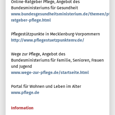
Online-Ratgeber Pflege, Angebot des
Bundesministeriums für Gesundheit
www.bundesgesundheitsministerium.de/themen/pfleg
ratgeber-pflege.html
Pflegestützpunkte in Mecklenburg-Vorpommern
http://www.pflegestuetzpunktemv.de/
Wege zur Pflege, Angebot des
Bundesministeriums für Familie, Senioren, Frauen
und Jugend
www.wege-zur-pflege.de/startseite.html
Portal für Wohnen und Leben im Alter
www.pflege.de
Information