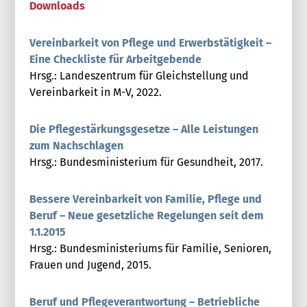
Downloads
Vereinbarkeit von Pflege und Erwerbstätigkeit –
Eine Checkliste für Arbeitgebende
Hrsg.: Landeszentrum für Gleichstellung und
Vereinbarkeit in M-V, 2022.
Die Pflegestärkungsgesetze – Alle Leistungen
zum Nachschlagen
Hrsg.: Bundesministerium für Gesundheit, 2017.
Bessere Vereinbarkeit von Familie, Pflege und
Beruf – Neue gesetzliche Regelungen seit dem
1.1.2015
Hrsg.: Bundesministeriums für Familie, Senioren,
Frauen und Jugend, 2015.
Beruf und Pflegeverantwortung – Betriebliche