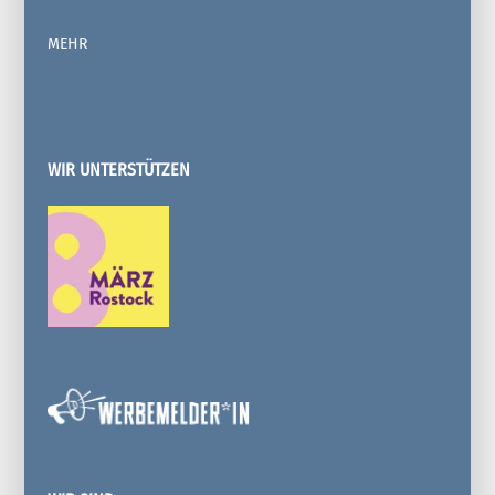
MEHR
WIR UNTERSTÜTZEN