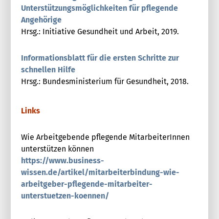
Unterstützungsmöglichkeiten für pflegende
Angehörige
Hrsg.: Initiative Gesundheit und Arbeit, 2019.
Informationsblatt für die ersten Schritte zur
schnellen Hilfe
Hrsg.: Bundesministerium für Gesundheit, 2018.
Links
Wie Arbeitgebende pflegende MitarbeiterInnen
unterstützen können
https://www.business-
wissen.de/artikel/mitarbeiterbindung-wie-
arbeitgeber-pflegende-mitarbeiter-
unterstuetzen-koennen/