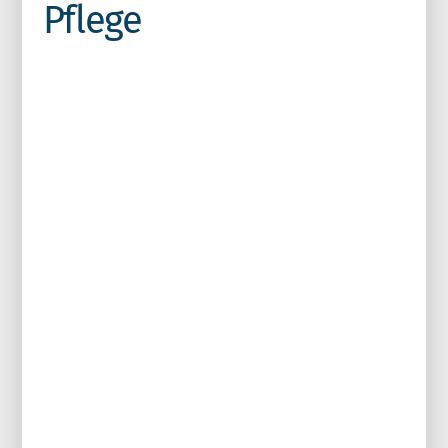
Pflege