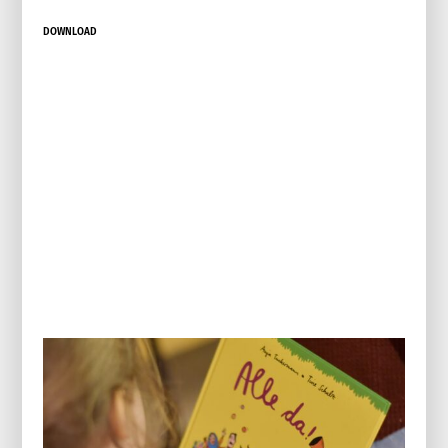
DOWNLOAD