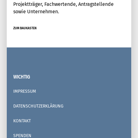
Projektträger, Fachwertende, Antragstellende
sowie Unternehmen.
ZUM BAUKASTEN
WICHTIG
IMPRESSUM
DATENSCHUTZERKLÄRUNG
KONTAKT
SPENDEN