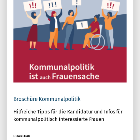
Broschüre Kommunalpolitik
Hilfreiche Tipps für die Kandidatur und Infos für
kommunalpolitisch interessierte Frauen
DOWNLOAD