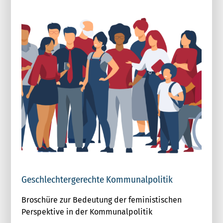
Geschlechtergerechte Kommunalpolitik
Broschüre zur Bedeutung der feministischen
Perspektive in der Kommunalpolitik