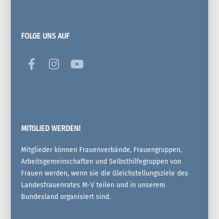
FOLGE UNS AUF
MITGLIED WERDEN!
Mitglieder können Frauenverbände, Frauengruppen,
Arbeitsgemeinschaften und Selbsthilfegruppen von
Frauen werden, wenn sie die Gleichstellungsziele des
Landesfrauenrates M-V teilen und in unserem
Bundesland organisiert sind.