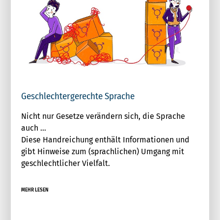
Geschlechtergerechte Sprache
Nicht nur Gesetze verändern sich, die Sprache
auch …
Diese Handreichung enthält Informationen und
gibt Hinweise zum (sprachlichen) Umgang mit
geschlechtlicher Vielfalt.
MEHR LESEN