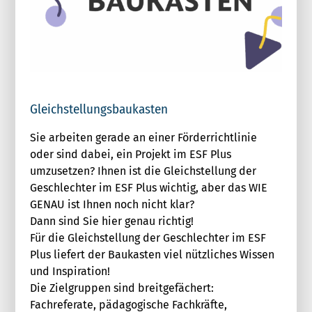
Gleichstellungsbaukasten
Sie arbeiten gerade an einer Förderrichtlinie
oder sind dabei, ein Projekt im ESF Plus
umzusetzen? Ihnen ist die Gleichstellung der
Geschlechter im ESF Plus wichtig, aber das WIE
GENAU ist Ihnen noch nicht klar?
Dann sind Sie hier genau richtig!
Für die Gleichstellung der Geschlechter im ESF
Plus liefert der Baukasten viel nützliches Wissen
und Inspiration!
Die Zielgruppen sind breitgefächert:
Fachreferate, pädagogische Fachkräfte,