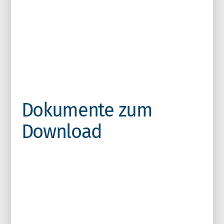
Dokumente zum
Download