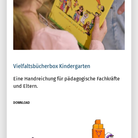
Vielfaltsbücherbox Kindergarten
Eine Handreichung für pädagogische Fachkräfte
und Eltern.
DOWNLOAD