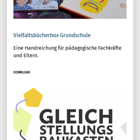
Vielfaltsbücherbox Grundschule
Eine Handreichung für pädagogische Fachkräfte
und Eltern.
DOWNLOAD