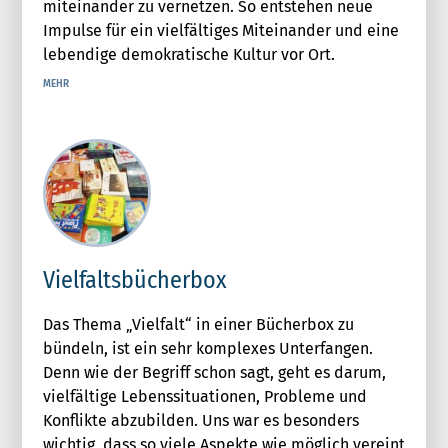
miteinander zu vernetzen. So entstehen neue
Impulse für ein vielfältiges Miteinander und eine
lebendige demokratische Kultur vor Ort.
MEHR
Vielfaltsbücherbox
Das Thema „Vielfalt“ in einer Bücherbox zu
bündeln, ist ein sehr komplexes Unterfangen.
Denn wie der Begriff schon sagt, geht es darum,
vielfältige Lebenssituationen, Probleme und
Konflikte abzubilden. Uns war es besonders
wichtig, dass so viele Aspekte wie möglich vereint