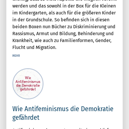
werden und das sowohl in der Box für die Kleinen
im Kindergarten, als auch für die größeren Kinder
in der Grundschule. So befinden sich in diesen
beiden Boxen nun Bücher zu Diskriminierung und
Rassismus, Armut und Bildung, Behinderung und
Krankheit, wie auch zu Familienformen, Gender,
Flucht und Migration.
MEHR
Wie Antifeminismus die Demokratie
gefährdet