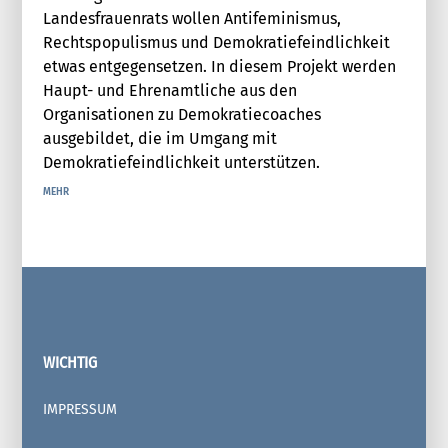
Landesfrauenrats wollen Antifeminismus,
Rechtspopulismus und Demokratiefeindlichkeit
etwas entgegensetzen. In diesem Projekt werden
Haupt- und Ehrenamtliche aus den
Organisationen zu Demokratiecoaches
ausgebildet, die im Umgang mit
Demokratiefeindlichkeit unterstützen.
MEHR
WICHTIG
IMPRESSUM