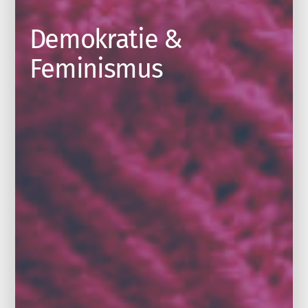
Demokratie &
Feminismus