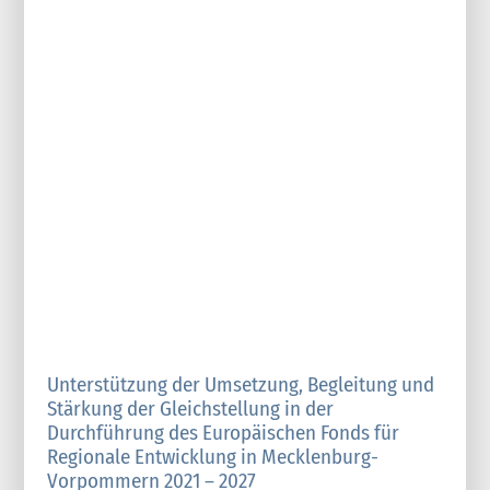
Unterstützung der Umsetzung, Begleitung und
Stärkung der Gleichstellung in der
Durchführung des Europäischen Fonds für
Regionale Entwicklung in Mecklenburg-
Vorpommern 2021 – 2027