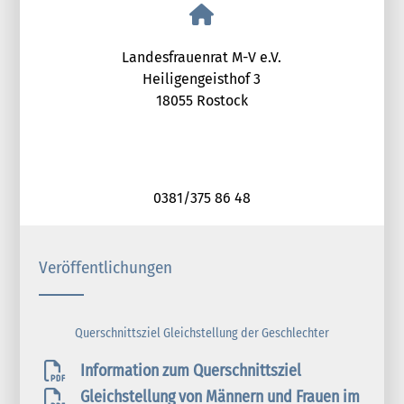
Landesfrauenrat M-V e.V.
Heiligengeisthof 3
18055 Rostock
0381/375 86 48
Veröffentlichungen
Querschnittsziel Gleichstellung der Geschlechter
Information zum Querschnittsziel
Gleichstellung von Männern und Frauen im