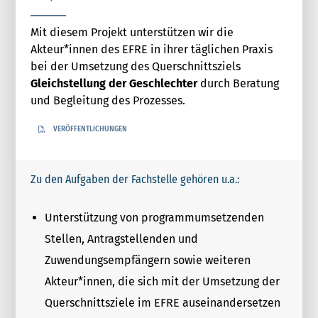
Mit diesem Projekt unterstützen wir die
Akteur*innen des EFRE in ihrer täglichen Praxis
bei der Umsetzung des Querschnittsziels
Gleichstellung der Geschlechter
durch Beratung
und Begleitung des Prozesses.
VERÖFFENTLICHUNGEN
Zu den Aufgaben der Fachstelle gehören u.a.:
Unterstützung von programmumsetzenden
Stellen, Antragstellenden und
Zuwendungsempfängern sowie weiteren
Akteur*innen, die sich mit der Umsetzung der
Querschnittsziele im EFRE auseinandersetzen