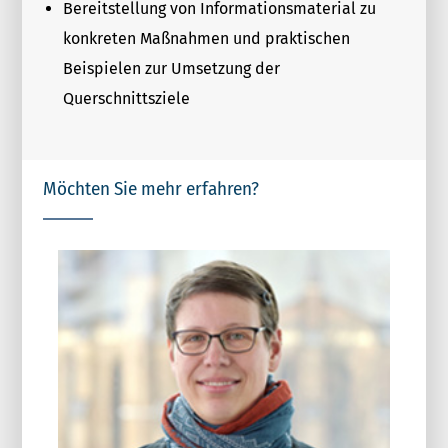
Bereitstellung von Informationsmaterial zu
konkreten Maßnahmen und praktischen
Beispielen zur Umsetzung der
Querschnittsziele
Möchten Sie mehr erfahren?