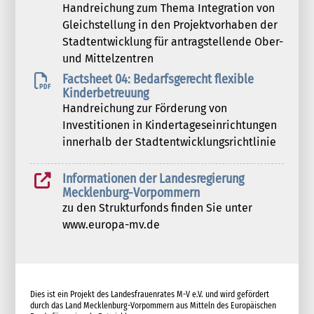
Handreichung zum Thema Integration von
Gleichstellung in den Projektvorhaben der
Stadtentwicklung für antragstellende Ober-
und Mittelzentren
Factsheet 04: Bedarfsgerecht flexible
Kinderbetreuung
Handreichung zur Förderung von
Investitionen in Kindertageseinrichtungen
innerhalb der Stadtentwicklungsrichtlinie
Informationen der Landesregierung
Mecklenburg-Vorpommern
zu den Strukturfonds finden Sie unter
www.europa-mv.de
Dies ist ein Projekt des Landesfrauenrates M-V e.V. und wird gefördert
durch das Land Mecklenburg-Vorpommern aus Mitteln des Europäischen