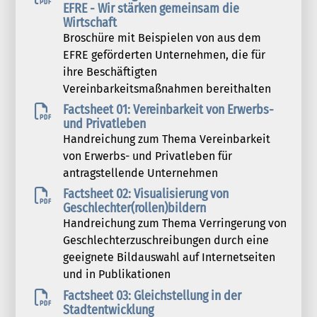
EFRE - Wir stärken gemeinsam die
Wirtschaft
Broschüre mit Beispielen von aus dem
EFRE geförderten Unternehmen, die für
ihre Beschäftigten
Vereinbarkeitsmaßnahmen bereithalten
Factsheet 01: Vereinbarkeit von Erwerbs-
und Privatleben
Handreichung zum Thema Vereinbarkeit
von Erwerbs- und Privatleben für
antragstellende Unternehmen
Factsheet 02: Visualisierung von
Geschlechter(rollen)bildern
Handreichung zum Thema Verringerung von
Geschlechterzuschreibungen durch eine
geeignete Bildauswahl auf Internetseiten
und in Publikationen
Factsheet 03: Gleichstellung in der
Stadtentwicklung