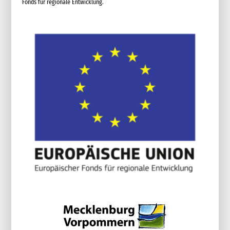
Fonds für regionale Entwicklung.