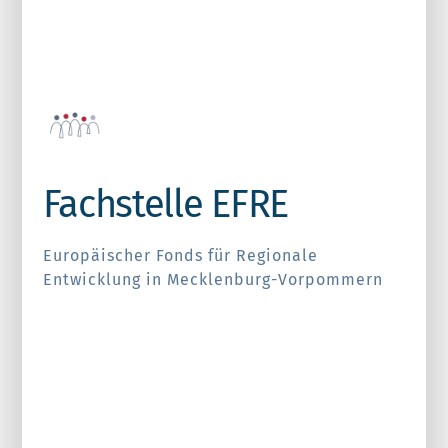
Fachstelle EFRE
Europäischer Fonds für Regionale
Entwicklung in Mecklenburg-Vorpommern