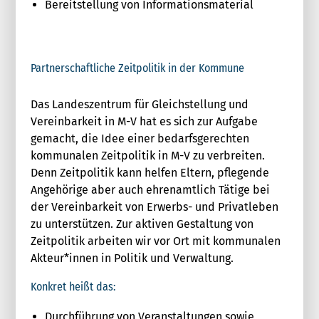
Bereitstellung von Informationsmaterial
Partnerschaftliche Zeitpolitik in der Kommune
Das Landeszentrum für Gleichstellung und
Vereinbarkeit in M-V hat es sich zur Aufgabe
gemacht, die Idee einer bedarfsgerechten
kommunalen Zeitpolitik in M-V zu verbreiten.
Denn Zeitpolitik kann helfen Eltern, pflegende
Angehörige aber auch ehrenamtlich Tätige bei
der Vereinbarkeit von Erwerbs- und Privatleben
zu unterstützen. Zur aktiven Gestaltung von
Zeitpolitik arbeiten wir vor Ort mit kommunalen
Akteur*innen in Politik und Verwaltung.
Konkret heißt das:
Durchführung von Veranstaltungen sowie