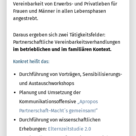
Vereinbarkeit von Erwerbs- und Privatleben für
Frauen und Männer in allen Lebensphasen
angestrebt.
Daraus ergeben sich zwei Tätigkeitsfelder:
Partnerschaftliche Vereinbarkeitsverhandlungen
im betrieblichen und im familiären Kontext.
Konkret heißt das:
Durchführung von Vorträgen, Sensibilisierungs-
und Austauschworkshops
Planung und Umsetzung der
Kommunikationsoffensive
„Apropos
Partnerschaft–Macht´s gemeinsam!“
Durchführung von wissenschaftlichen
Erhebungen:
Elternzeitstudie 2.0