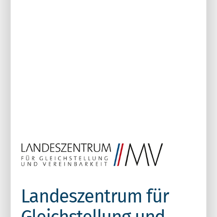
Landeszentrum für
Gleichstellung und