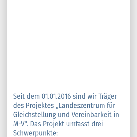
Seit dem 01.01.2016 sind wir Träger
des Projektes „Landeszentrum für
Gleichstellung und Vereinbarkeit in
M-V“. Das Projekt umfasst drei
Schwerpunkte: