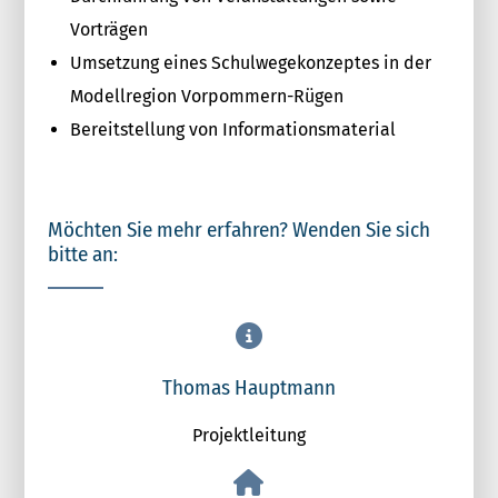
Vorträgen
Umsetzung eines Schulwegekonzeptes in der
Modellregion Vorpommern-Rügen
Bereitstellung von Informationsmaterial
Möchten Sie mehr erfahren? Wenden Sie sich
bitte an:
Thomas Hauptmann
Projektleitung