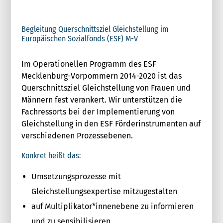
Begleitung Querschnittsziel Gleichstellung im
Europäischen Sozialfonds (ESF) M-V
Im Operationellen Programm des ESF
Mecklenburg-Vorpommern 2014-2020 ist das
Querschnittsziel Gleichstellung von Frauen und
Männern fest verankert. Wir unterstützen die
Fachressorts bei der Implementierung von
Gleichstellung in den ESF Förderinstrumenten auf
verschiedenen Prozessebenen.
Konkret heißt das:
Umsetzungsprozesse mit
Gleichstellungsexpertise mitzugestalten
auf Multiplikator*innenebene zu informieren
und zu sensibilisieren