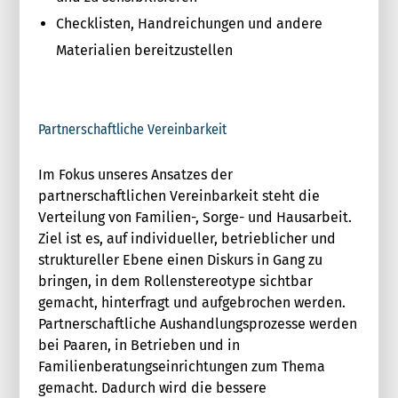
Checklisten, Handreichungen und andere
Materialien bereitzustellen
Partnerschaftliche Vereinbarkeit
Im Fokus unseres Ansatzes der
partnerschaftlichen Vereinbarkeit steht die
Verteilung von Familien-, Sorge- und Hausarbeit.
Ziel ist es, auf individueller, betrieblicher und
struktureller Ebene einen Diskurs in Gang zu
bringen, in dem Rollenstereotype sichtbar
gemacht, hinterfragt und aufgebrochen werden.
Partnerschaftliche Aushandlungsprozesse werden
bei Paaren, in Betrieben und in
Familienberatungseinrichtungen zum Thema
gemacht. Dadurch wird die bessere