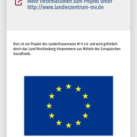
Mehr Informationen zum Projekt unter
http://www.landeszentrum-mv.de
Dies ist ein Projekt des Landesfrauenrates M-V e.V. und wird gefördert
durch das Land Mecklenburg-Vorpommern aus Mitteln des Europäischen
Sozialfonds.