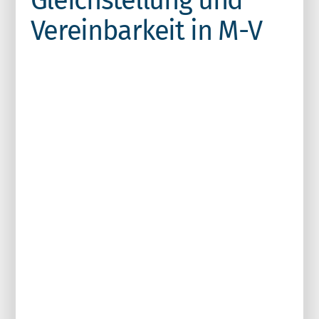
Vereinbarkeit in M-V