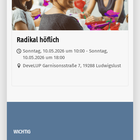
Radikal höflich
Sonntag, 10.05.2026 um 10:00 - Sonntag,
10.05.2026 um 18:00
DeveLUP Garnisonsstraße 7, 19288 Ludwigslust
WICHTIG