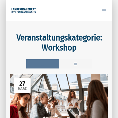
Veranstaltungskategorie:
Workshop
27
MÄRZ