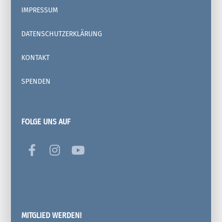
IMPRESSUM
DATENSCHUTZERKLÄRUNG
KONTAKT
SPENDEN
FOLGE UNS AUF
MITGLIED WERDEN!