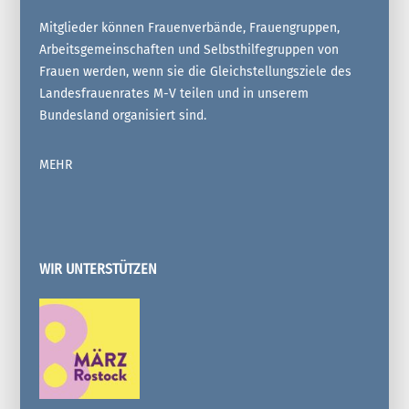
Mitglieder können Frauenverbände, Frauengruppen,
Arbeitsgemeinschaften und Selbsthilfegruppen von
Frauen werden, wenn sie die Gleichstellungsziele des
Landesfrauenrates M-V teilen und in unserem
Bundesland organisiert sind.
MEHR
WIR UNTERSTÜTZEN