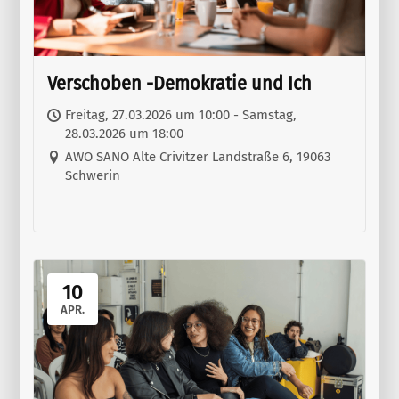
Verschoben -Demokratie und Ich
Freitag, 27.03.2026 um 10:00 - Samstag,
28.03.2026 um 18:00
AWO SANO Alte Crivitzer Landstraße 6, 19063
Schwerin
10
APR.