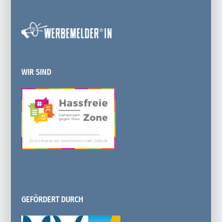
WIR SIND
GEFÖRDERT DURCH