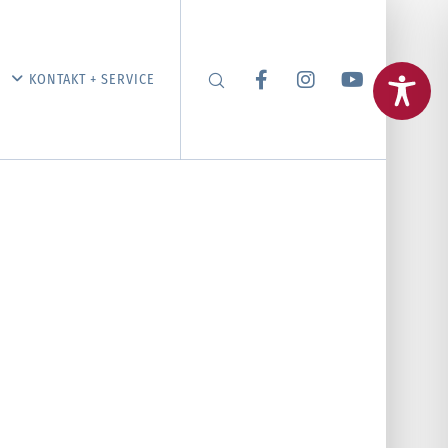
KONTAKT + SERVICE