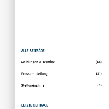
ALLE BEITRÄGE
Meldungen & Termine
(64)
Pressemitteilung
(31)
Stellungnahmen
(4)
LETZTE BEITRÄGE