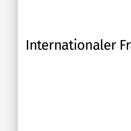
Internationaler F