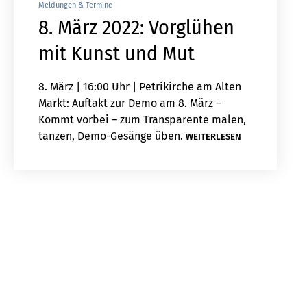
Meldungen & Termine
8. März 2022: Vorglühen
mit Kunst und Mut
8. März | 16:00 Uhr | Petrikirche am Alten
Markt: Auftakt zur Demo am 8. März –
Kommt vorbei – zum Transparente malen,
tanzen, Demo-Gesänge üben.
WEITERLESEN