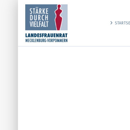
STARTSE