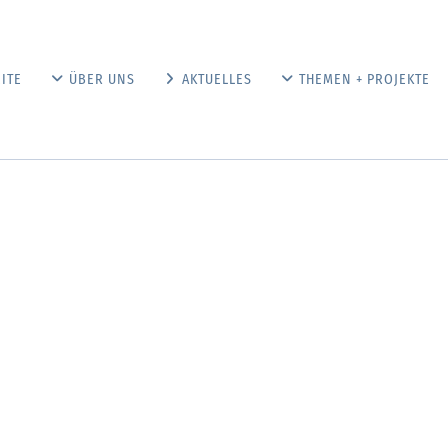
ITE
ÜBER UNS
AKTUELLES
THEMEN + PROJEKTE