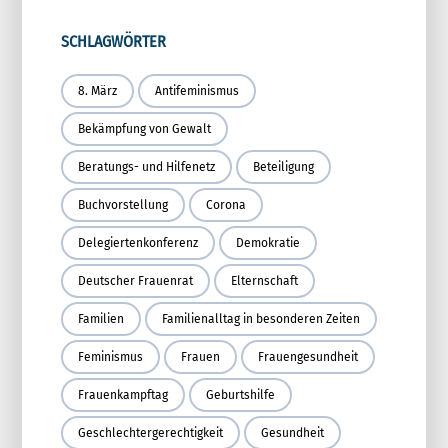
SCHLAGWÖRTER
8. März
Antifeminismus
Bekämpfung von Gewalt
Beratungs- und Hilfenetz
Beteiligung
Buchvorstellung
Corona
Delegiertenkonferenz
Demokratie
Deutscher Frauenrat
Elternschaft
Familien
Familienalltag in besonderen Zeiten
Feminismus
Frauen
Frauengesundheit
Frauenkampftag
Geburtshilfe
Geschlechtergerechtigkeit
Gesundheit