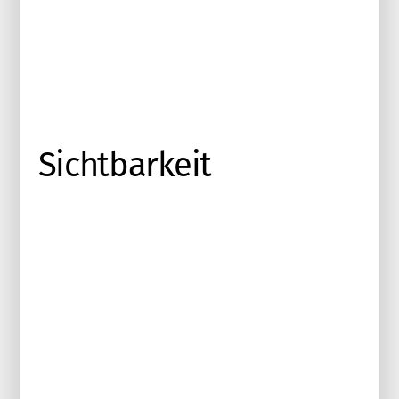
Sichtbarkeit