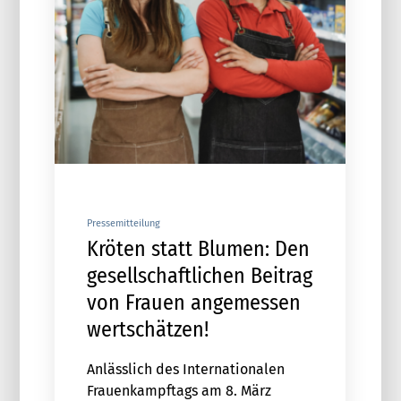
Pressemitteilung
Kröten statt Blumen: Den
gesellschaftlichen Beitrag
von Frauen angemessen
wertschätzen!
Anlässlich des Internationalen
Frauenkampftags am 8. März