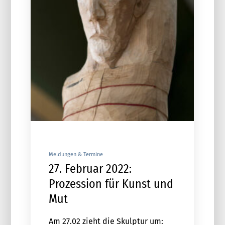
Meldungen & Termine
27. Februar 2022:
Prozession für Kunst und
Mut
Am 27.02 zieht die Skulptur um: