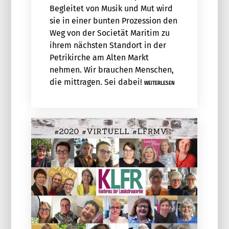
Begleitet von Musik und Mut wird
sie in einer bunten Prozession den
Weg von der Societät Maritim zu
ihrem nächsten Standort in der
Petrikirche am Alten Markt
nehmen. Wir brauchen Menschen,
die mittragen. Sei dabei!
WEITERLESEN