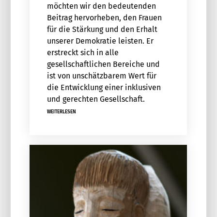
möchten wir den bedeutenden
Beitrag hervorheben, den Frauen
für die Stärkung und den Erhalt
unserer Demokratie leisten. Er
erstreckt sich in alle
gesellschaftlichen Bereiche und
ist von unschätzbarem Wert für
die Entwicklung einer inklusiven
und gerechten Gesellschaft.
WEITERLESEN