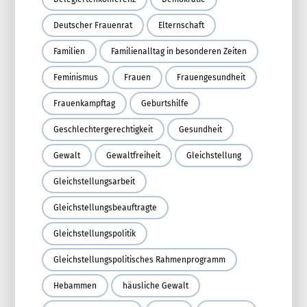
Deutscher Frauenrat
Elternschaft
Familien
Familienalltag in besonderen Zeiten
Feminismus
Frauen
Frauengesundheit
Frauenkampftag
Geburtshilfe
Geschlechtergerechtigkeit
Gesundheit
Gewalt
Gewaltfreiheit
Gleichstellung
Gleichstellungsarbeit
Gleichstellungsbeauftragte
Gleichstellungspolitik
Gleichstellungspolitisches Rahmenprogramm
Hebammen
häusliche Gewalt