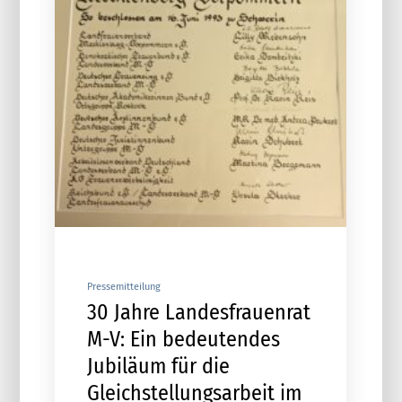
Pressemitteilung
30 Jahre Landesfrauenrat
M-V: Ein bedeutendes
Jubiläum für die
Gleichstellungsarbeit im