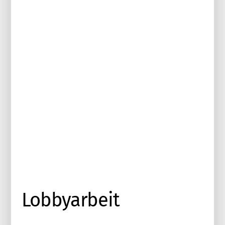
Lobbyarbeit