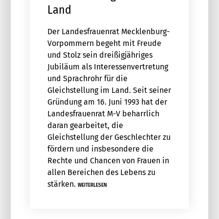
Land
Der Landesfrauenrat Mecklenburg-
Vorpommern begeht mit Freude
und Stolz sein dreißigjähriges
Jubiläum als Interessenvertretung
und Sprachrohr für die
Gleichstellung im Land. Seit seiner
Gründung am 16. Juni 1993 hat der
Landesfrauenrat M-V beharrlich
daran gearbeitet, die
Gleichstellung der Geschlechter zu
fördern und insbesondere die
Rechte und Chancen von Frauen in
allen Bereichen des Lebens zu
stärken.
WEITERLESEN