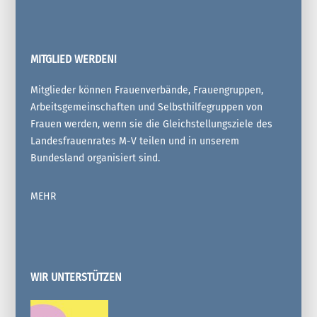
MITGLIED WERDEN!
Mitglieder können Frauenverbände, Frauengruppen,
Arbeitsgemeinschaften und Selbsthilfegruppen von
Frauen werden, wenn sie die Gleichstellungsziele des
Landesfrauenrates M-V teilen und in unserem
Bundesland organisiert sind.
MEHR
WIR UNTERSTÜTZEN