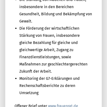
insbesondere in den Bereichen
Gesundheit, Bildung und Bekämpfung von
Gewalt.
Die Förderung der wirtschaftlichen
Stärkung von Frauen, insbesondere
gleiche Bezahlung für gleiche und
gleichwertige Arbeit, Zugang zu
Finanzdienstleistungen, sowie
Maßnahmen zur geschlechtergerechten
Zukunft der Arbeit.
Monitoring der G7-Erklärungen und
Rechenschaftsberichte zu deren
Umsetzung
Offener Brief unter
www.frauenrat.de