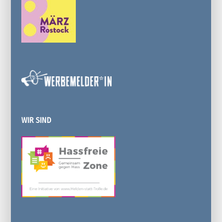
WIR SIND