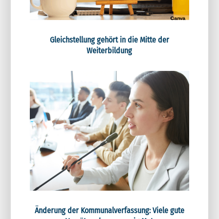
Gleichstellung gehört in die Mitte der
Weiterbildung
Änderung der Kommunalverfassung: Viele gute