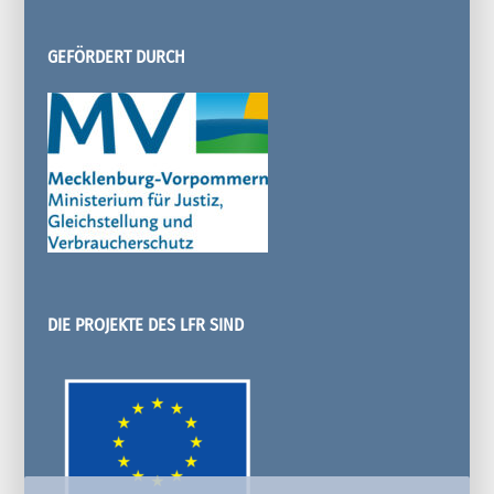
GEFÖRDERT DURCH
DIE PROJEKTE DES LFR SIND