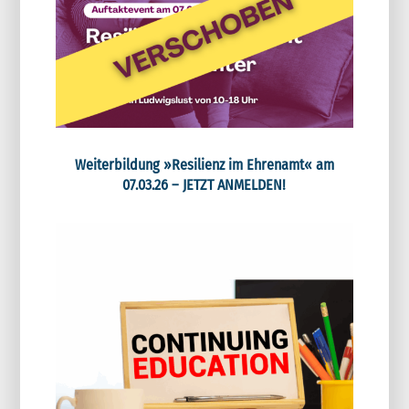
Weiterbildung »Resilienz im Ehrenamt« am
07.03.26 – JETZT ANMELDEN!