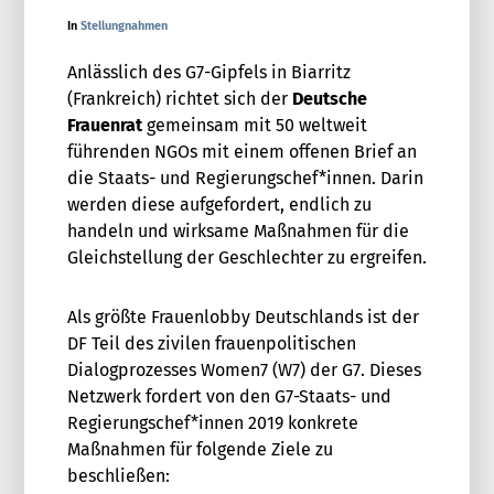
In
Stellungnahmen
Anlässlich des G7-Gipfels in Biarritz
(Frankreich) richtet sich der
Deutsche
Frauenrat
gemeinsam mit 50 weltweit
führenden NGOs mit einem offenen Brief an
die Staats- und Regierungschef*innen. Darin
werden diese aufgefordert, endlich zu
handeln und wirksame Maßnahmen für die
Gleichstellung der Geschlechter zu ergreifen.
Als größte Frauenlobby Deutschlands ist der
DF Teil des zivilen frauenpolitischen
Dialogprozesses Women7 (W7) der G7. Dieses
Netzwerk fordert von den G7-Staats- und
Regierungschef*innen 2019 konkrete
Maßnahmen für folgende Ziele zu
beschließen: