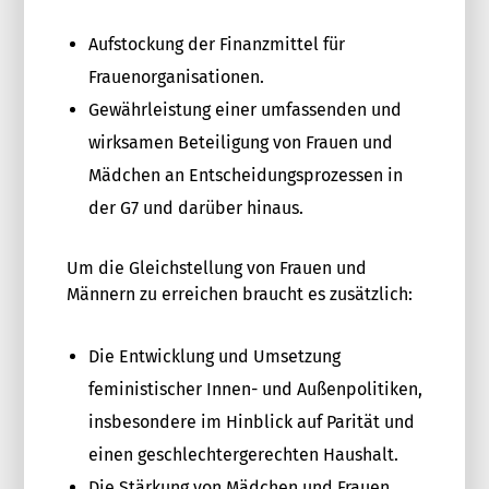
Aufstockung der Finanzmittel für
Frauenorganisationen.
Gewährleistung einer umfassenden und
wirksamen Beteiligung von Frauen und
Mädchen an Entscheidungsprozessen in
der G7 und darüber hinaus.
Um die Gleichstellung von Frauen und
Männern zu erreichen braucht es zusätzlich:
Die Entwicklung und Umsetzung
feministischer Innen- und Außenpolitiken,
insbesondere im Hinblick auf Parität und
einen geschlechtergerechten Haushalt.
Die Stärkung von Mädchen und Frauen,