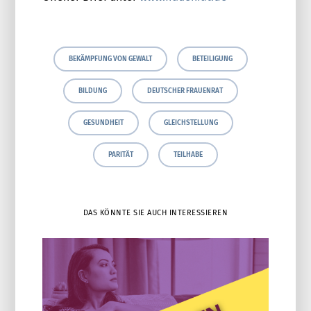
BEKÄMPFUNG VON GEWALT
BETEILIGUNG
BILDUNG
DEUTSCHER FRAUENRAT
GESUNDHEIT
GLEICHSTELLUNG
PARITÄT
TEILHABE
DAS KÖNNTE SIE AUCH INTERESSIEREN