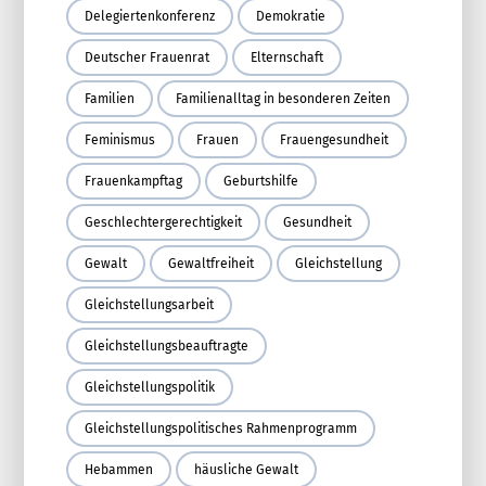
Delegiertenkonferenz
Demokratie
Deutscher Frauenrat
Elternschaft
Familien
Familienalltag in besonderen Zeiten
Feminismus
Frauen
Frauengesundheit
Frauenkampftag
Geburtshilfe
Geschlechtergerechtigkeit
Gesundheit
Gewalt
Gewaltfreiheit
Gleichstellung
Gleichstellungsarbeit
Gleichstellungsbeauftragte
Gleichstellungspolitik
Gleichstellungspolitisches Rahmenprogramm
Hebammen
häusliche Gewalt