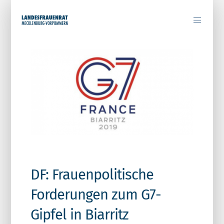
DF: Frauenpolitische
Forderungen zum G7-
Gipfel in Biarritz