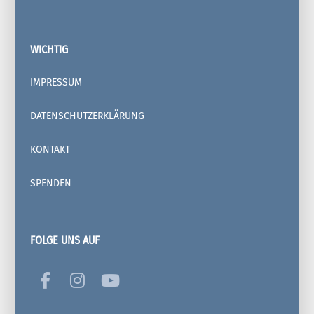
WICHTIG
IMPRESSUM
DATENSCHUTZERKLÄRUNG
KONTAKT
SPENDEN
FOLGE UNS AUF