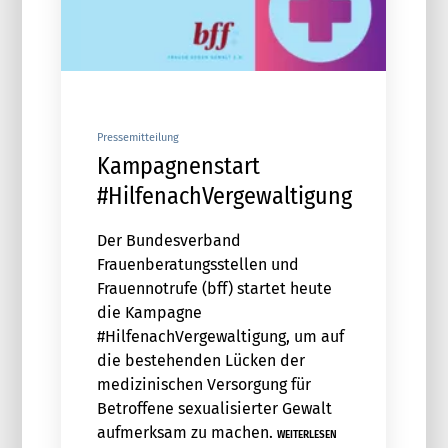
Pressemitteilung
Kampagnenstart
#HilfenachVergewaltigung
Der Bundesverband
Frauenberatungsstellen und
Frauennotrufe (bff) startet heute
die Kampagne
#HilfenachVergewaltigung, um auf
die bestehenden Lücken der
medizinischen Versorgung für
Betroffene sexualisierter Gewalt
aufmerksam zu machen.
WEITERLESEN