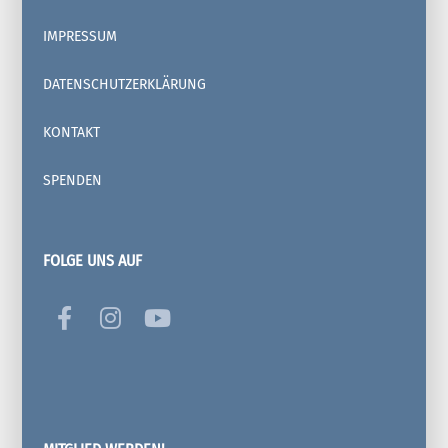
IMPRESSUM
DATENSCHUTZERKLÄRUNG
KONTAKT
SPENDEN
FOLGE UNS AUF