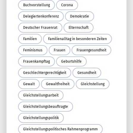
Buchvorstellung
Corona
Delegiertenkonferenz
Demokratie
Deutscher Frauenrat
Elternschaft
Familien
Familienalltag in besonderen Zeiten
Feminismus
Frauen
Frauengesundheit
Frauenkampftag
Geburtshilfe
Geschlechtergerechtigkeit
Gesundheit
Gewalt
Gewaltfreiheit
Gleichstellung
Gleichstellungsarbeit
Gleichstellungsbeauftragte
Gleichstellungspolitik
Gleichstellungspolitisches Rahmenprogramm