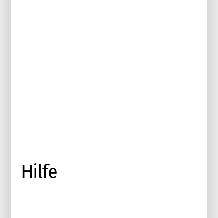
Hilfe